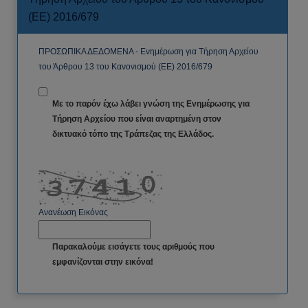
(ΕΕ) 2016/679
ΠΡΟΣΩΠΙΚΑ ΔΕΔΟΜΕΝΑ - Ενημέρωση για Τήρηση Αρχείου
του Άρθρου 13 του Κανονισμού (ΕΕ) 2016/679
Με το παρόν έχω λάβει γνώση της Ενημέρωσης για
Τήρηση Αρχείου που είναι αναρτημένη στον
δικτυακό τόπο της Τράπεζας της Ελλάδος.
Ανανέωση Εικόνας
Παρακαλούμε εισάγετε τους αριθμούς που
εμφανίζονται στην εικόνα!