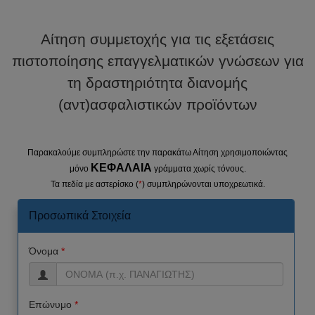
Αίτηση συμμετοχής για τις εξετάσεις
πιστοποίησης επαγγελματικών γνώσεων για
τη δραστηριότητα διανομής
(αντ)ασφαλιστικών προϊόντων
Παρακαλούμε συμπληρώστε την παρακάτω Αίτηση χρησιμοποιώντας
ΚΕΦΑΛΑΙΑ
μόνο
γράμματα χωρίς τόνους.
Τα πεδία με αστερίσκο (
*
) συμπληρώνονται υποχρεωτικά.
Προσωπικά Στοιχεία
Όνομα
*
Επώνυμο
*