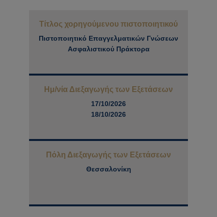
Τίτλος χορηγούμενου πιστοποιητικού
Πιστοποιητικό Επαγγελματικών Γνώσεων
Ασφαλιστικού Πράκτορα
Ημ/νία Διεξαγωγής των Εξετάσεων
17/10/2026
18/10/2026
Πόλη Διεξαγωγής των Εξετάσεων
Θεσσαλονίκη