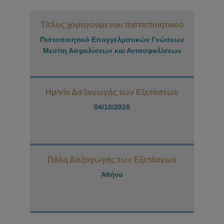
Τίτλος χορηγούμενου πιστοποιητικού
Πιστοποιητικό Επαγγελματικών Γνώσεων
Μεσίτη Ασφαλίσεων και Αντασφαλίσεων
Ημ/νία Διεξαγωγής των Εξετάσεων
04/10/2026
Πόλη Διεξαγωγής των Εξετάσεων
Αθήνα