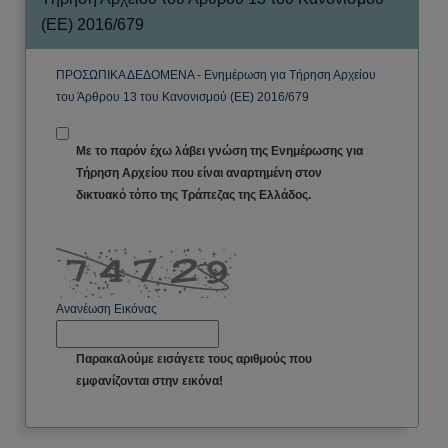
(ΕΕ) 2016/679
ΠΡΟΣΩΠΙΚΑ ΔΕΔΟΜΕΝΑ - Ενημέρωση για Τήρηση Αρχείου
του Άρθρου 13 του Κανονισμού (ΕΕ) 2016/679
Με το παρόν έχω λάβει γνώση της Ενημέρωσης για
Τήρηση Αρχείου που είναι αναρτημένη στον
δικτυακό τόπο της Τράπεζας της Ελλάδος.
Ανανέωση Εικόνας
Παρακαλούμε εισάγετε τους αριθμούς που
εμφανίζονται στην εικόνα!