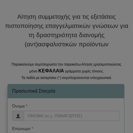
Αίτηση συμμετοχής για τις εξετάσεις
πιστοποίησης επαγγελματικών γνώσεων για
τη δραστηριότητα διανομής
(αντ)ασφαλιστικών προϊόντων
Παρακαλούμε συμπληρώστε την παρακάτω Αίτηση χρησιμοποιώντας
ΚΕΦΑΛΑΙΑ
μόνο
γράμματα χωρίς τόνους.
Τα πεδία με αστερίσκο (
*
) συμπληρώνονται υποχρεωτικά.
Προσωπικά Στοιχεία
Όνομα
*
Επώνυμο
*